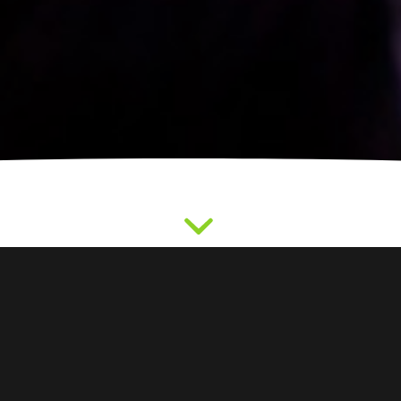
WELT ZUSAMMENKOMMT