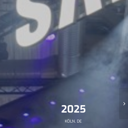
2025
KÖLN, DE