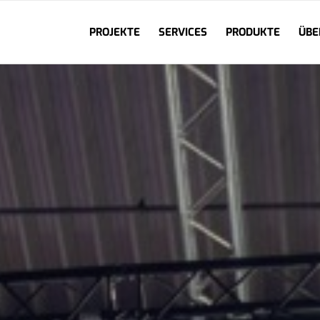
PROJEKTE
SERVICES
PRODUKTE
ÜBE