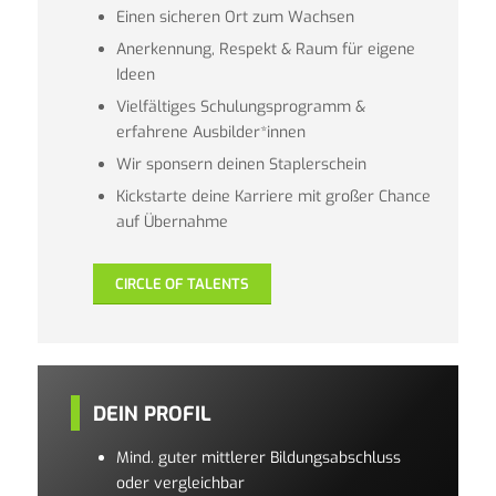
Einen sicheren Ort zum Wachsen
Anerkennung, Respekt & Raum für eigene
Ideen
Vielfältiges Schulungsprogramm &
erfahrene Ausbilder*innen
Wir sponsern deinen Staplerschein
Kickstarte deine Karriere mit großer Chance
auf Übernahme
CIRCLE OF TALENTS
DEIN PROFIL
Mind. guter mittlerer Bildungsabschluss
oder vergleichbar