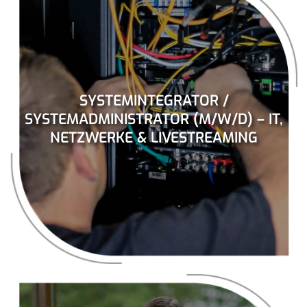
SYSTEMINTEGRATOR /
SYSTEMADMINISTRATOR (M/W/D) – IT,
NETZWERKE & LIVESTREAMING