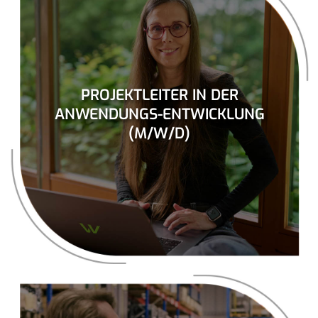
PROJEKTLEITER IN DER
ANWENDUNGS-ENTWICKLUNG
(M/W/D)