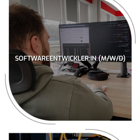
SOFTWAREENTWICKLER:IN (M/W/D)