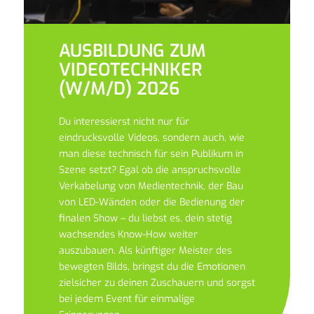
AUSBILDUNG ZUM
VIDEOTECHNIKER
(W/M/D) 2026
Du interessierst nicht nur für
eindrucksvolle Videos, sondern auch, wie
man diese technisch für sein Publikum in
Szene setzt? Egal ob die anspruchsvolle
Verkabelung von Medientechnik, der Bau
von LED-Wänden oder die Bedienung der
finalen Show – du liebst es, dein stetig
wachsendes Know-How weiter
auszubauen. Als künftiger Meister des
bewegten Bilds, bringst du die Emotionen
zielsicher zu deinen Zuschauern und sorgst
bei jedem Event für einmalige