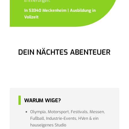
Erinnerungen.
In 53340 Meckenheim | Ausbildung in
Vollzeit
DEIN NÄCHTES ABENTEUER
WARUM WIGE?
Olympia, Motorsport, Festivals, Messen,
Fußball, Industrie-Events, HVen & ein
hauseigenes Studio