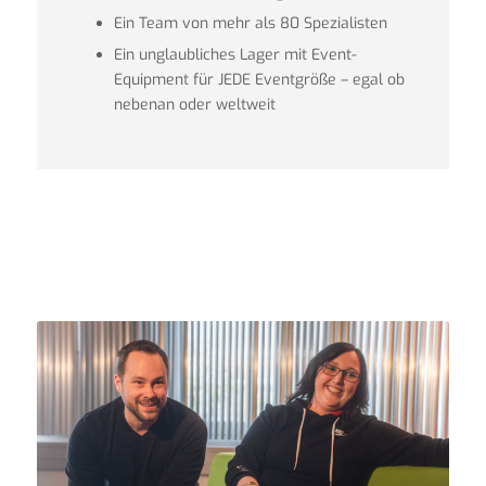
Ein Team von mehr als 80 Spezialisten
Ein unglaubliches Lager mit Event-
Equipment für JEDE Eventgröße – egal ob
nebenan oder weltweit