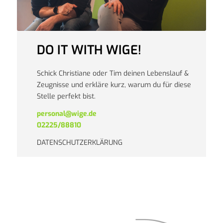
DO IT WITH WIGE!
Schick Christiane oder Tim deinen Lebenslauf &
Zeugnisse und erkläre kurz, warum du für diese
Stelle perfekt bist.
personal@wige.de
02225/88810
DATENSCHUTZERKLÄRUNG