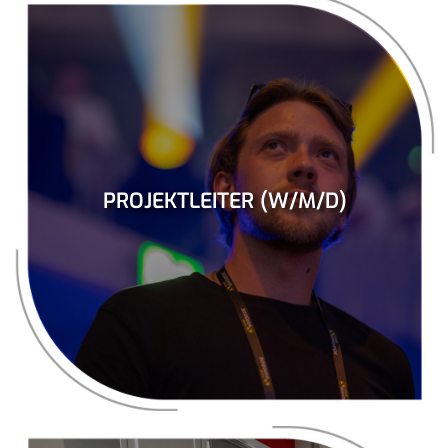
PROJEKTLEITER (W/M/D)