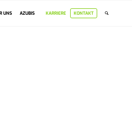
R UNS
AZUBIS
KARRIERE
KONTAKT