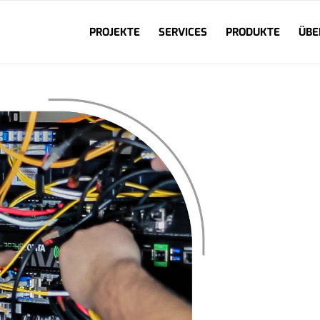
PROJEKTE
SERVICES
PRODUKTE
ÜBE