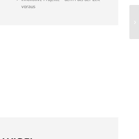
voraus