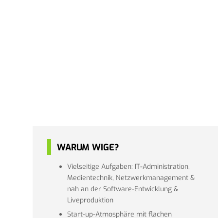
WARUM WIGE?
Vielseitige Aufgaben: IT-Administration,
Medientechnik, Netzwerkmanagement &
nah an der Software-Entwicklung &
Liveproduktion
Start-up-Atmosphäre mit flachen